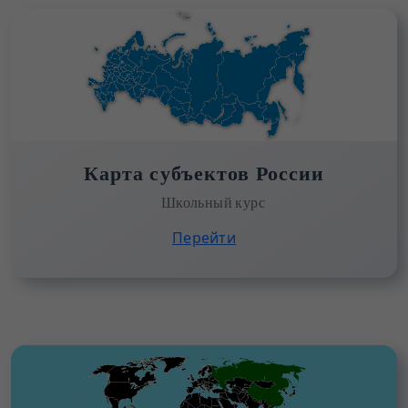
Карта субъектов России
Школьный курс
Перейти