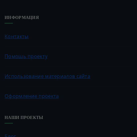
ИНФОРМАЦИЯ
Контакты
Помощь проекту
Использование материалов сайта
Оформление проекта
НАШИ ПРОЕКТЫ
Блог