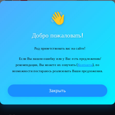
👋
Добро пожаловать!
Анализатор химических формул
Рад приветствовать вас на сайте!
Школьный курс
Если Вы нашли ошибку или у Вас есть предложения/
Перейти
рекомендации, Вы можете их озвучить (
Контакты
), по
возможности постараюсь реализовать Ваши предложения.
Закрыть