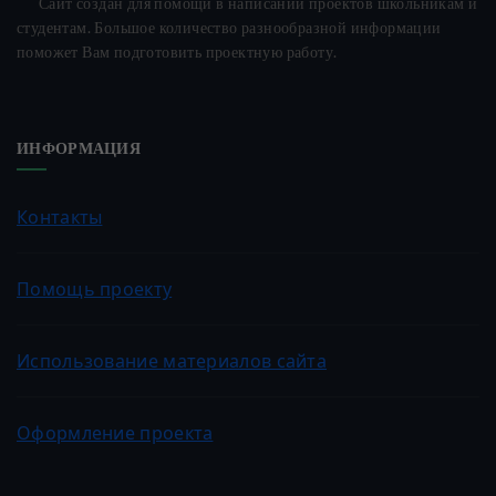
Сайт создан для помощи в написании проектов школьникам и
студентам. Большое количество разнообразной информации
поможет Вам подготовить проектную работу.
ИНФОРМАЦИЯ
Контакты
Помощь проекту
Использование материалов сайта
Оформление проекта