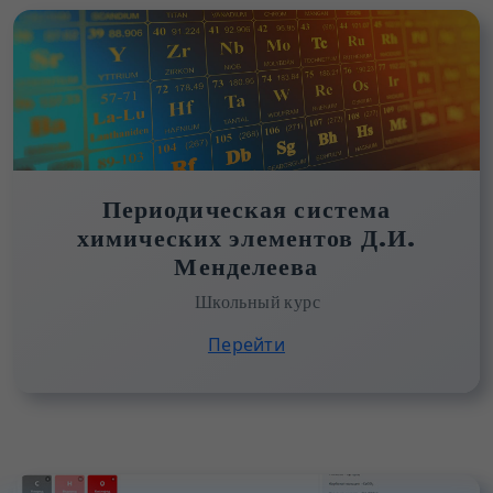
Периодическая система
химических элементов Д.И.
Менделеева
Школьный курс
Перейти