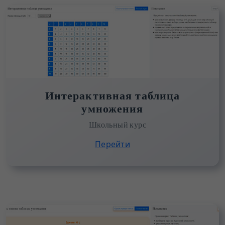
Интерактивная таблица
умножения
Школьный курс
Перейти