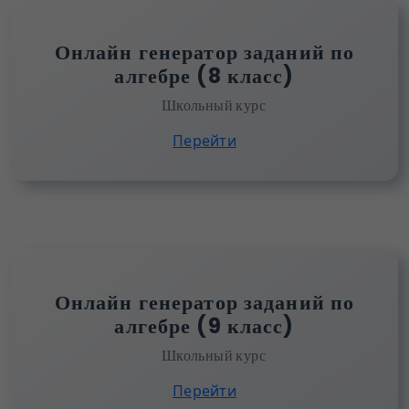
Онлайн генератор заданий по
алгебре (8 класс)
Школьный курс
Перейти
Онлайн генератор заданий по
алгебре (9 класс)
Школьный курс
Перейти