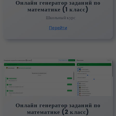
Онлайн генератор заданий по
математике (1 класс)
Школьный курс
Перейти
Онлайн генератор заданий по
математике (2 класс)