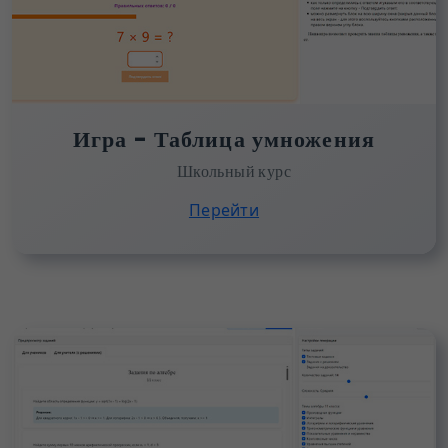
Игра - Таблица умножения
Школьный курс
Перейти