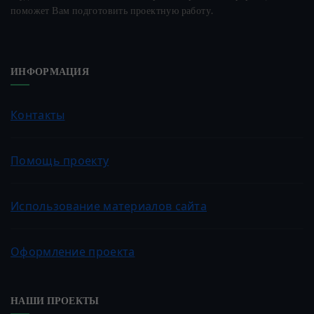
поможет Вам подготовить проектную работу.
ИНФОРМАЦИЯ
Контакты
Помощь проекту
Использование материалов сайта
Оформление проекта
НАШИ ПРОЕКТЫ