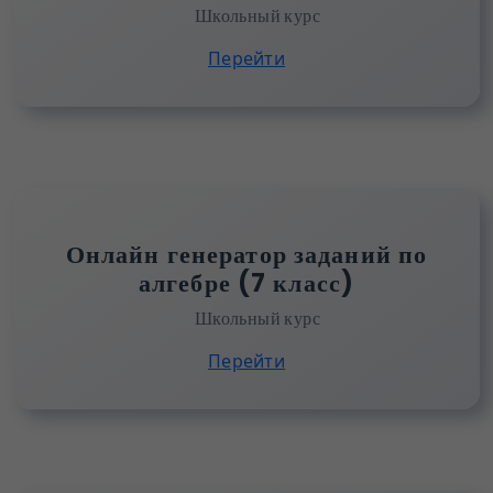
Школьный курс
Перейти
Онлайн генератор заданий по
алгебре (7 класс)
Школьный курс
Перейти