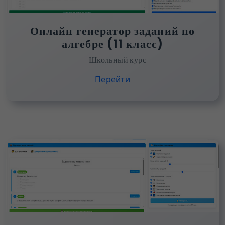
Онлайн генератор заданий по
алгебре (11 класс)
Школьный курс
Перейти