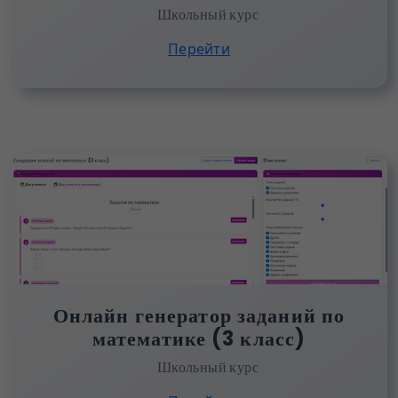
Школьный курс
Перейти
Онлайн генератор заданий по
математике (3 класс)
Школьный курс