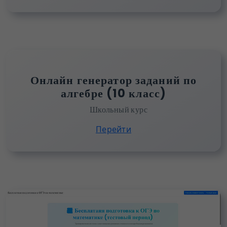
Онлайн генератор заданий по
алгебре (10 класс)
Школьный курс
Перейти